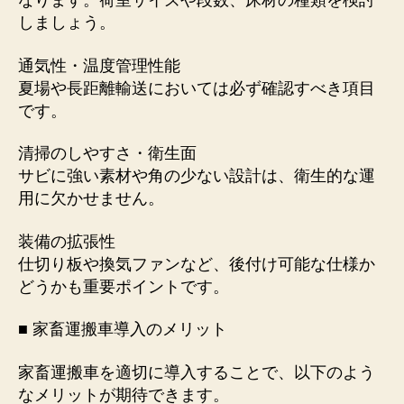
なります。荷室サイズや段数、床材の種類を検討
しましょう。
通気性・温度管理性能
夏場や長距離輸送においては必ず確認すべき項目
です。
清掃のしやすさ・衛生面
サビに強い素材や角の少ない設計は、衛生的な運
用に欠かせません。
装備の拡張性
仕切り板や換気ファンなど、後付け可能な仕様か
どうかも重要ポイントです。
■ 家畜運搬車導入のメリット
家畜運搬車を適切に導入することで、以下のよう
なメリットが期待できます。