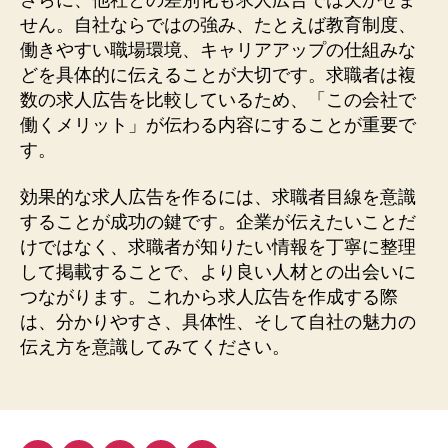
せん。自社ならではの強み、たとえば教育制度、
働きやすい職場環境、キャリアアップの仕組みな
どを具体的に伝えることが大切です。求職者は複
数の求人広告を比較しているため、「この会社で
働くメリット」が伝わる内容にすることが重要で
す。
効果的な求人広告を作るには、求職者目線を意識
することが成功の鍵です。企業が伝えたいことだ
けではなく、求職者が知りたい情報を丁寧に整理
して掲載することで、より良い人材との出会いに
つながります。これから求人広告を作成する際
は、分かりやすさ、具体性、そして自社の魅力の
伝え方を意識してみてください。